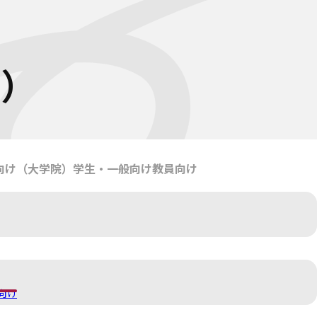
部）
向け（大学院）
学生・一般向け
教員向け
向け