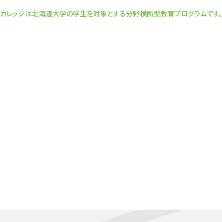
カレッジは北海道大学の学生を対象とする分野横断型教育プログラムです。