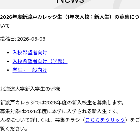
2026年度新渡戸カレッジ生（1年次入校：新入生）の募集につ
いて
投稿日: 2026-03-03
入校希望者向け
入校希望者向け（学部）
学生・一般向け
北海道大学新入学生の皆様
新渡戸カレッジでは2026年度の新入校生を募集します。
募集対象は2026年度に本学に入学される新入生です。
入校について詳しくは、募集チラシ（
こちらをクリック
）をご
覧ください。