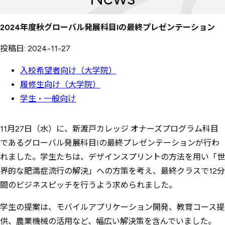
2024年度秋グローバル発展科目Iの最終プレゼンテーション
投稿日: 2024-11-27
入校希望者向け（大学院）
履修生向け（大学院）
学生・一般向け
11月27日（水）に、新渡戸カレッジ オナーズプログラム科目
であるグローバル発展科目Iの最終プレゼンテーションが行わ
れました。学生たちは、デザインスプリントの方法を用い「世
界的な肥満症流行の解決」への方策を考え、最終クラスで12分
間のビジネスピッチを行うよう求められました。
学生の提案は、モバイルアプリケーション開発、教育コース提
供、農業機械の活用など、幅広い解決策を含んでいました。