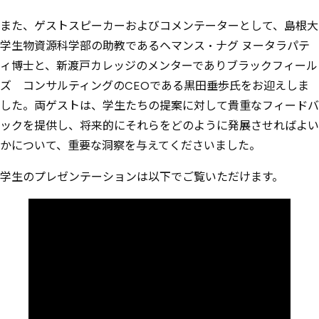
また、ゲストスピーカーおよびコメンテーターとして、島根大
学生物資源科学部の助教であるヘマンス・ナグ ヌータラパテ
ィ博士と、新渡戸カレッジのメンターでありブラックフィール
ズ コンサルティングのCEOである黒田垂歩氏をお迎えしま
した。両ゲストは、学生たちの提案に対して貴重なフィードバ
ックを提供し、将来的にそれらをどのように発展させればよい
かについて、重要な洞察を与えてくださいました。
学生のプレゼンテーションは以下でご覧いただけます。