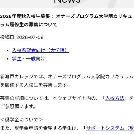
2026年度秋入校生募集： オナーズプログラム大学院カリキュ
ラム履修生の募集について
投稿日: 2026-07-08
入校希望者向け（大学院）
学生・一般向け
新渡戸カレッジでは、オナーズプログラム大学院カリキュラム
を履修する入校生を募集します。
募集の詳細については、本ウェブサイト内の、「
入校方法
」を
ご参照願います。
＜奨学金について＞
また、奨学金申請を希望する学生は、「
サポートシステム（奨