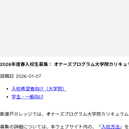
2026年度春入校生募集： オナーズプログラム大学院カリキ
投稿日: 2026-01-07
入校希望者向け（大学院）
学生・一般向け
新渡戸カレッジでは、オナーズプログラム大学院カリキュラム
募集の詳細については、本ウェブサイト内の、「
入校方法
」を