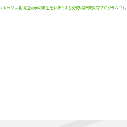
カレッジは北海道大学の学生を対象とする分野横断型教育プログラムです。