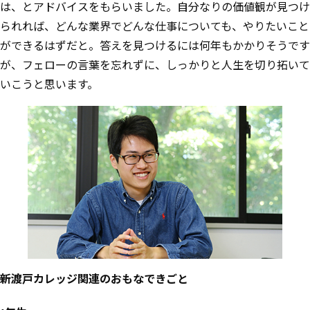
は、とアドバイスをもらいました。自分なりの価値観が見つけ
られれば、どんな業界でどんな仕事についても、やりたいこと
ができるはずだと。答えを見つけるには何年もかかりそうです
が、フェローの言葉を忘れずに、しっかりと人生を切り拓いて
いこうと思います。
新渡戸カレッジ関連のおもなできごと