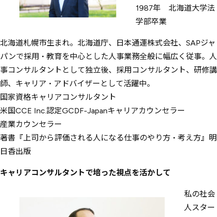
1987年 北海道大学法
学部卒業
北海道札幌市生まれ。北海道庁、日本通運株式会社、SAPジャ
パンで採用・教育を中心とした人事業務全般に幅広く従事。人
事コンサルタントとして独立後、採用コンサルタント、研修講
師、キャリア・アドバイザーとして活躍中。
国家資格キャリアコンサルタント
米国CCE Inc.認定GCDF-Japanキャリアカウンセラー
産業カウンセラー
著書『上司から評価される人になる仕事のやり方・考え方』明
日香出版
キャリアコンサルタントで培った視点を活かして
私の社会
人スター