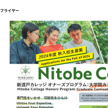
フライヤー