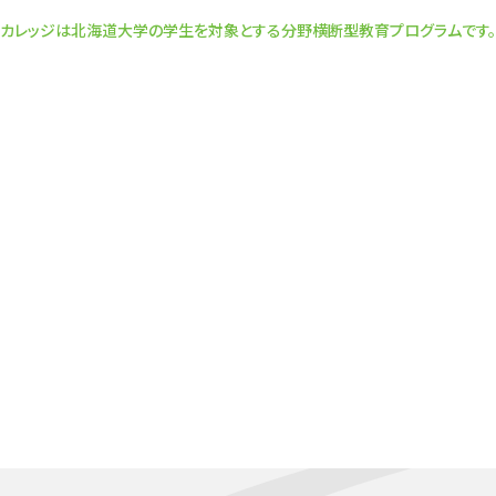
カレッジは北海道大学の学生を対象とする分野横断型教育プログラムです。