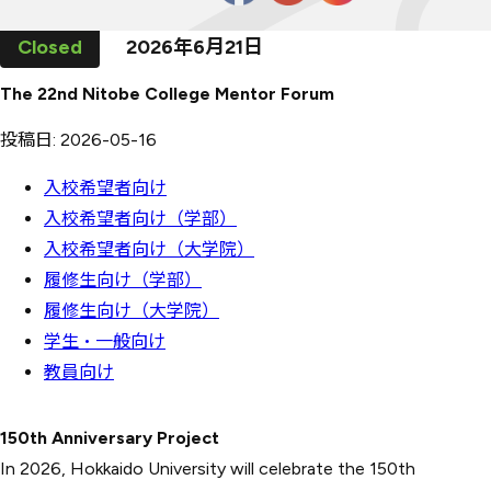
2026年
6
月
21
日
The 22nd Nitobe College Mentor Forum
投稿日: 2026-05-16
入校希望者向け
入校希望者向け（学部）
入校希望者向け（大学院）
履修生向け（学部）
履修生向け（大学院）
学生・一般向け
教員向け
150th Anniversary Project
In 2026, Hokkaido University will celebrate the 150th