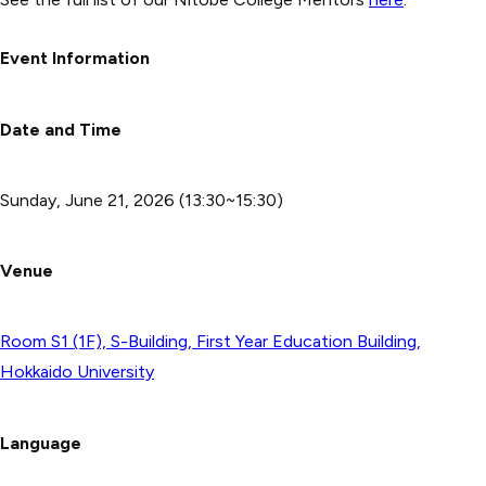
Event Information
Date and Time
Sunday, June 21, 2026 (13:30~15:30)
Venue
Room S1 (1F), S-Building, First Year Education Building,
Hokkaido University
Language