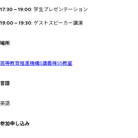
17:30 – 19:00:
学生プレゼンテーション
19:00 – 19:30:
ゲストスピーカー講演
場所
高等教育推進機構S講義棟S5教室
言語
英語
参加申し込み