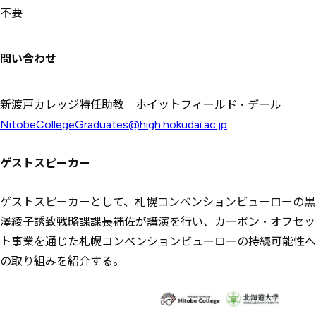
不要
問い合わせ
新渡戸カレッジ特任助教 ホイットフィールド・デール
NitobeCollegeGraduates@high.hokudai.ac.jp
ゲストスピーカー
ゲストスピーカーとして、札幌コンベンションビューローの黒
澤綾子誘致戦略課課長補佐が講演を行い、カーボン・オフセッ
ト事業を通じた札幌コンベンションビューローの持続可能性へ
の取り組みを紹介する。