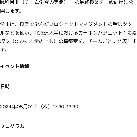
践科目Ⅱ（チーム学習の実践）」 の最終授業を一般向けに公
開します。
学生は、授業で学んだプロジェクトマネジメントの手法やツー
ルなどを使い、北海道大学におけるカーボンバジェット：炭素
収支（Co2排出量の上限）の構築案を、チームごとに発表しま
す。
イベント情報
日時
2024年08月01日（木）17:30-19:30
プログラム