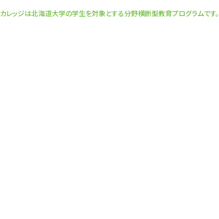
カレッジは北海道大学の学生を対象とする分野横断型教育プログラムです。