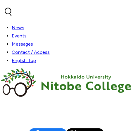
内容をスキップ
News
Events
Messages
Contact / Access
English Top