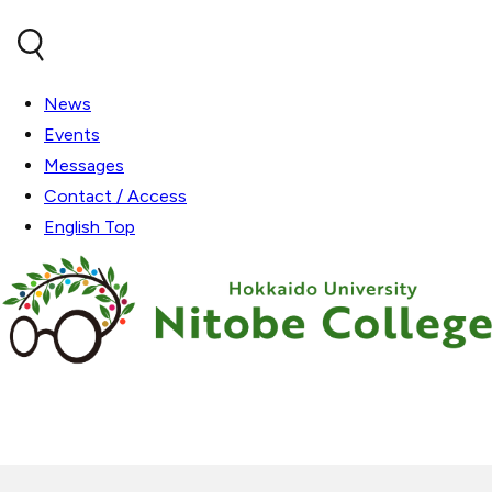
内容をスキップ
News
Events
Messages
Contact / Access
English Top