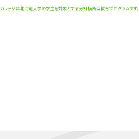
カレッジは北海道大学の学生を対象とする分野横断型教育プログラムです。